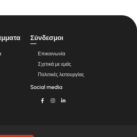
άμματα
Σύνδεσμοι
α
Επικοινωνία
Σχετικά με εμάς
Πολιτικές λειτουργίας
Social media