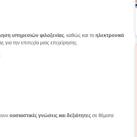
ηση υπηρεσιών φιλοξενίας
, καθώς και το
ηλεκτρονικό
 για την επιτυχία μιας επιχείρησης.
:
σουν
ουσιαστικές γνώσεις και δεξιότητες
σε θέματα: