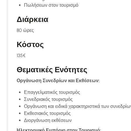
Πωλήσεων στον τουρισμό
Διάρκεια
80 ώρες
Κόστος
135€
Θεματικές Ενότητες
Οργάνωση Συνεδρίων και Εκθέσεων:
Επαγγελματικός τουρισμός
Συνεδριακός τουρισμός
Οργάνωση και ειδικά χαρακτηριστικά των συνεδρίω
Εκθεσιακός τουρισμός
Διοργάνωση εκθέσεων
Ηλεκτρονικό Εμπόριο στον Τουρισμό: