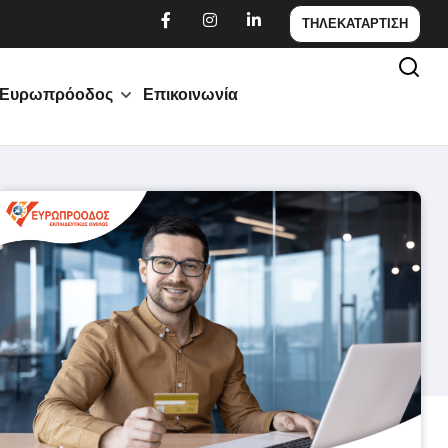
ΤΗΛΕΚΑΤΑΡΤΙΣΗ
Ευρωπρόοδος
Επικοινωνία