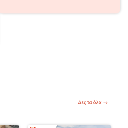
Δες τα όλα