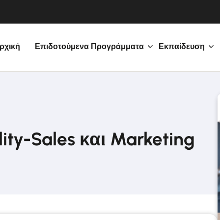
ρχική
Επιδοτούμενα Προγράμματα
Εκπαίδευση
ity-Sales και Marketing