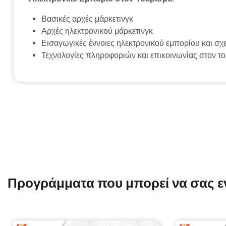
Βασικές αρχές μάρκετινγκ
Αρχές ηλεκτρονικού μάρκετινγκ
Εισαγωγικές έννοιες ηλεκτρονικού εμπορίου και σχ
Τεχνολογίες πληροφοριών και επικοινωνίας στον του
Προγράμματα που μπορεί να σας 