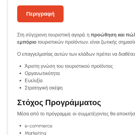
Περιγραφή
Στη σύγχρονη τουριστική αγορά, η
προώθηση και πώλ
εμπόριο
τουριστικών προϊόντων, είναι ζωτικής σημασίας
Ο επαγγελματίας αυτών των κλάδων πρέπει να διαθέτει
Άριστη γνώση του τουριστικού προϊόντος
Οργανωτικότητα
Ευελιξία
Στρατηγική σκέψη
Στόχος Προγράμματος
Μέσα από το πρόγραμμα, οι συμμετέχοντες θα αποκτή
e-commerce
Marketing