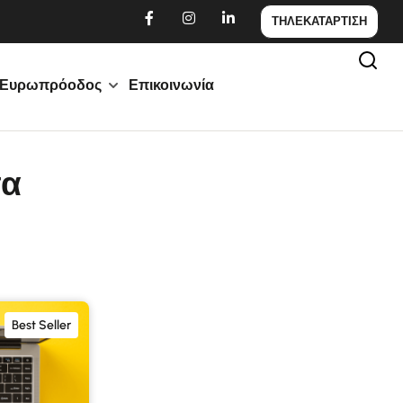
ΤΗΛΕΚΑΤΑΡΤΙΣΗ
Ευρωπρόοδος
Επικοινωνία
τα
Best Seller