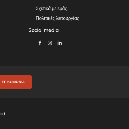
Σχετικά με εμάς
Πολιτικές λειτουργίας
Social media
ΕΠΙΚΟΙΝΩΝΊΑ
ed.