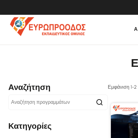
Α
Ε
Αναζήτηση
Εμφάνιση 1-2
Κατηγορίες