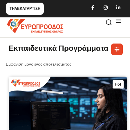
ΤΗΛΕΚΑΤΑΡΤΙΣΗ
Εκπαιδευτικά Προγράμματα
Εμφάνιση μόνο ενός αποτελέσματος
Hot