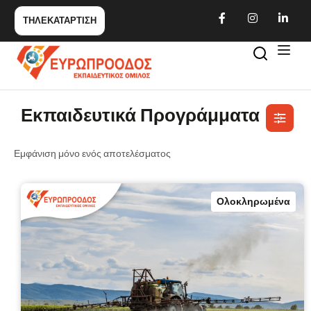
ΤΗΛΕΚΑΤΑΡΤΙΣΗ
Εκπαιδευτικά Προγράμματα
Εμφάνιση μόνο ενός αποτελέσματος
Ολοκληρωμένα