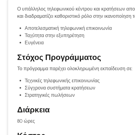
Ο υπάλληλος τηλεφωνικού κέντρου και κρατήσεων απο
και διαδραματίζει καθοριστικό ρόλο στην ικανοποίηση 
Αποτελεσματική τηλεφωνική επικοινωνία
Ταχύτητα στην εξυπηρέτηση
Ευγένεια
Στόχος Προγράμματος
Το πρόγραμμα παρέχει ολοκληρωμένη εκπαίδευση σε:
Τεχνικές τηλεφωνικής επικοινωνίας
Σύγχρονα συστήματα κρατήσεων
Στρατηγικές πωλήσεων
Διάρκεια
80 ώρες