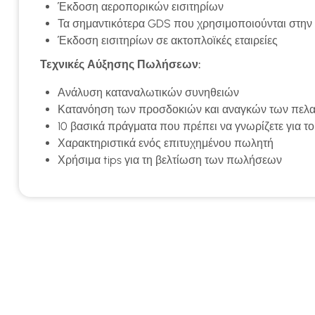
Έκδοση αεροπορικών εισιτηρίων
Τα σημαντικότερα GDS που χρησιμοποιούνται στην
Έκδοση εισιτηρίων σε ακτοπλοϊκές εταιρείες
Τεχνικές Αύξησης Πωλήσεων:
Ανάλυση καταναλωτικών συνηθειών
Κατανόηση των προσδοκιών και αναγκών των πελ
10 βασικά πράγματα που πρέπει να γνωρίζετε για τ
Χαρακτηριστικά ενός επιτυχημένου πωλητή
Χρήσιμα tips για τη βελτίωση των πωλήσεων