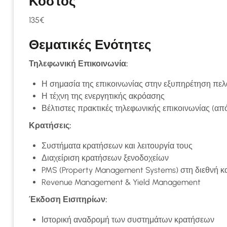
Κόστος
135€
Θεματικές Ενότητες
Τηλεφωνική Επικοινωνία:
Η σημασία της επικοινωνίας στην εξυπηρέτηση πε
Η τέχνη της ενεργητικής ακρόασης
Βέλτιστες πρακτικές τηλεφωνικής επικοινωνίας (α
Κρατήσεις:
Συστήματα κρατήσεων και λειτουργία τους
Διαχείριση κρατήσεων ξενοδοχείων
PMS (Property Management Systems) στη διεθνή κα
Revenue Management & Yield Management
Έκδοση Εισιτηρίων:
Ιστορική αναδρομή των συστημάτων κρατήσεων