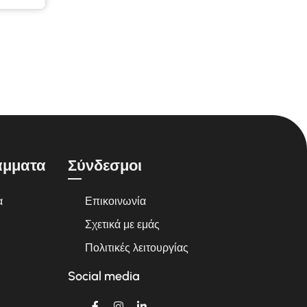
άμματα
Σύνδεσμοι
α
Επικοινωνία
Σχετικά με εμάς
Πολιτικές λειτουργίας
Social media