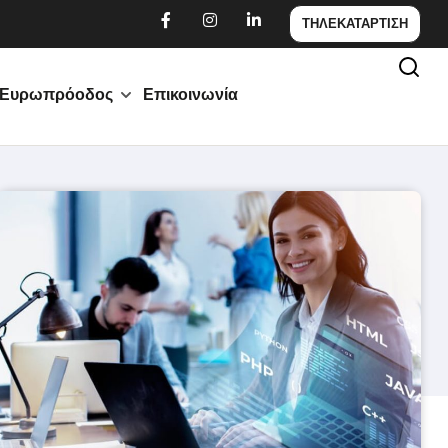
ΤΗΛΕΚΑΤΑΡΤΙΣΗ
Ευρωπρόοδος
Επικοινωνία