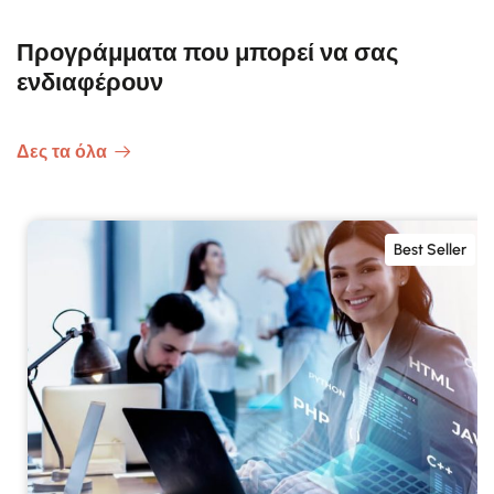
Προγράμματα που μπορεί να σας
ενδιαφέρουν
Δες τα όλα
Best Seller