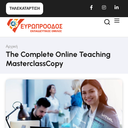
ΤΗΛΕΚΑΤΑΡΤΙΣΗ
Αρχική
The Complete Online Teaching
MasterclassCopy