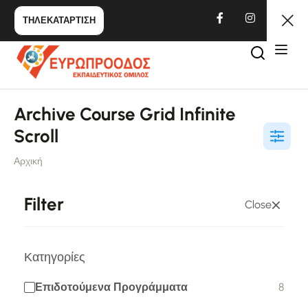
ΤΗΛΕΚΑΤΑΡΤΙΣΗ
Archive Course Grid Infinite
Scroll
Αρχική
Filter
Close
Κατηγορίες
Επιδοτούμενα Προγράμματα
8