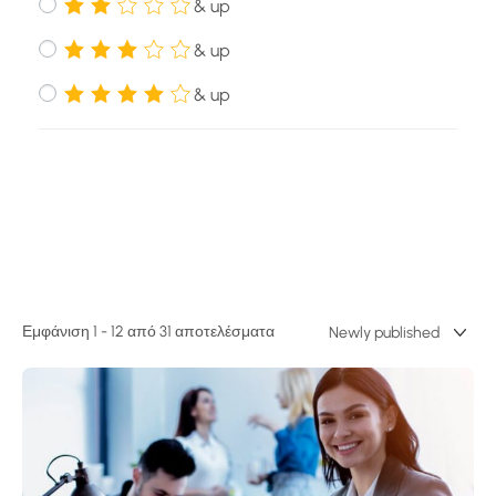
& up
& up
& up
Εμφάνιση 1 - 12 από 31 αποτελέσματα