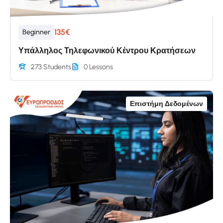
135€
Beginner
Υπάλληλος Τηλεφωνικού Κέντρου Κρατήσεων
273 Students
0 Lessons
Επιστήμη Δεδομένων