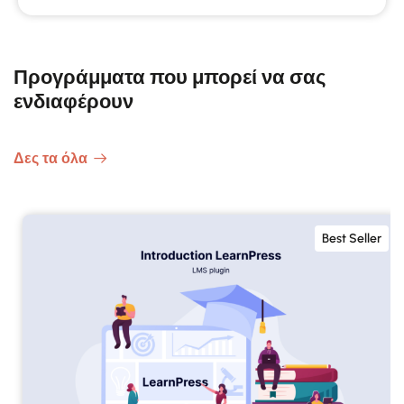
Προγράμματα που μπορεί να σας
ενδιαφέρουν
Δες τα όλα
Best Seller