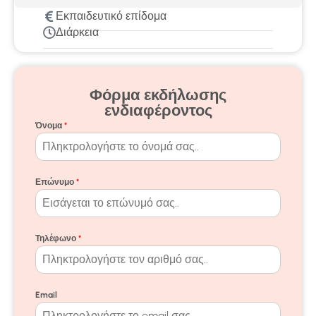
Εκπαιδευτικό επίδομα
Διάρκεια
Φόρμα εκδήλωσης
ενδιαφέροντος
Όνομα
*
Επώνυμο
*
Τηλέφωνο
*
Email