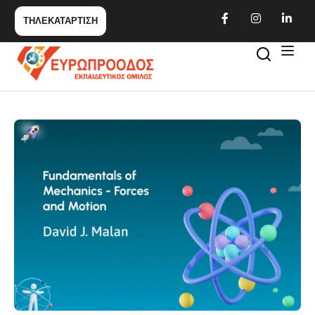
ΤΗΛΕΚΑΤΑΡΤΙΣΗ