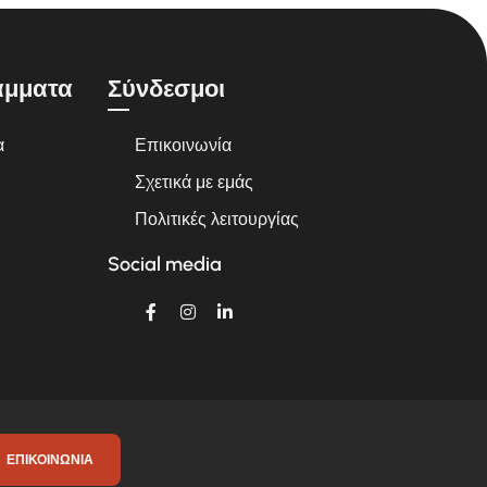
άμματα
Σύνδεσμοι
α
Επικοινωνία
Σχετικά με εμάς
Πολιτικές λειτουργίας
Social media
ΕΠΙΚΟΙΝΩΝΊΑ