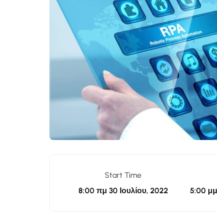
Start Time
8:00 πμ
30 Ιουλίου, 2022
5:00 μ