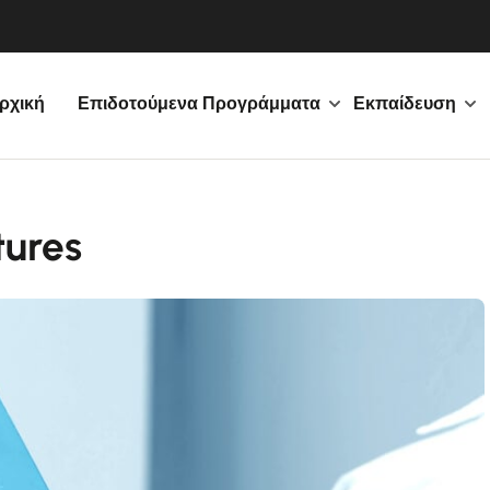
ρχική
Επιδοτούμενα Προγράμματα
Εκπαίδευση
tures